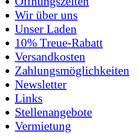
Öffnungszeiten
Wir über uns
Unser Laden
10% Treue-Rabatt
Versandkosten
Zahlungsmöglichkeiten
Newsletter
Links
Stellenangebote
Vermietung