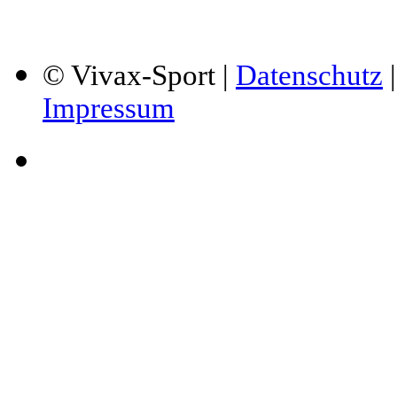
© Vivax-Sport |
Datenschutz
Impressum