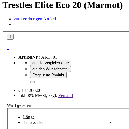
Trestles Elite Eco 20 (Marmot)
zum vorherigen Artikel
ArtikelNr.:
ART701
auf die Vergleichsliste
auf den Wunschzettel
Frage zum Produkt
CHF 200.00
inkl. 8% MwSt, zzgl.
Versand
Wird geladen ...
Länge