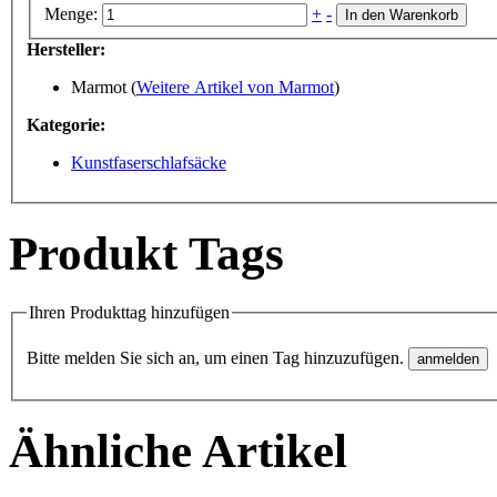
Menge:
+
-
In den Warenkorb
Hersteller:
Marmot (
Weitere Artikel von Marmot
)
Kategorie:
Kunstfaserschlafsäcke
Produkt Tags
Ihren Produkttag hinzufügen
Bitte melden Sie sich an, um einen Tag hinzuzufügen.
Ähnliche Artikel