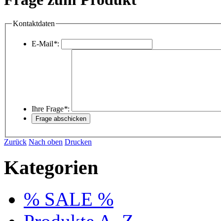
Kontaktdaten
E-Mail
*
:
Ihre Frage
*
:
Zurück
Nach oben
Drucken
Kategorien
% SALE %