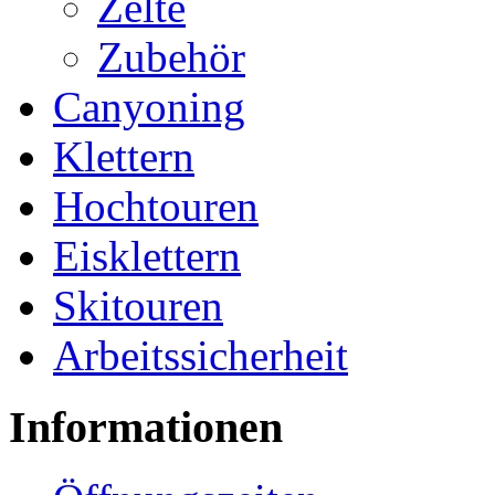
Zelte
Zubehör
Canyoning
Klettern
Hochtouren
Eisklettern
Skitouren
Arbeitssicherheit
Informationen