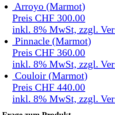
Arroyo (Marmot)
Preis
CHF 300.00
inkl. 8% MwSt, zzgl. Ve
Pinnacle (Marmot)
Preis
CHF 360.00
inkl. 8% MwSt, zzgl. Ve
Couloir (Marmot)
Preis
CHF 440.00
inkl. 8% MwSt, zzgl. Ve
Frage zum Produkt