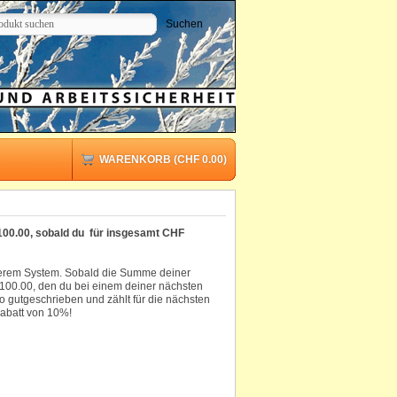
WARENKORB (CHF 0.00)
100.00, sobald du
für insgesamt CHF
unserem System. Sobald die Summe deiner
 100.00, den du bei einem deiner nächsten
 gutgeschrieben und zählt für die nächsten
Rabatt von 10%!