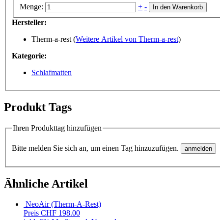
Menge:
+
-
In den Warenkorb
Hersteller:
Therm-a-rest (
Weitere Artikel von Therm-a-rest
)
Kategorie:
Schlafmatten
Produkt Tags
Ihren Produkttag hinzufügen
Bitte melden Sie sich an, um einen Tag hinzuzufügen.
Ähnliche Artikel
NeoAir (Therm-A-Rest)
Preis
CHF 198.00