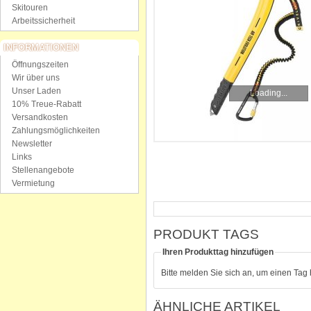
Skitouren
Arbeitssicherheit
INFORMATIONEN
Öffnungszeiten
Wir über uns
Unser Laden
Loading...
10% Treue-Rabatt
Versandkosten
Zahlungsmöglichkeiten
Newsletter
Links
Stellenangebote
Vermietung
PRODUKT TAGS
Ihren Produkttag hinzufügen
Bitte melden Sie sich an, um einen Tag
ÄHNLICHE ARTIKEL